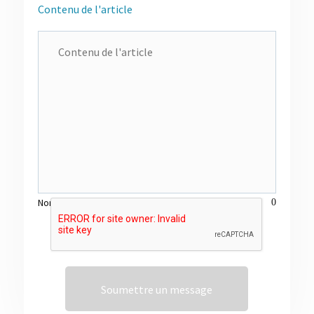
Contenu de l'article
Nombre de mots actuel :
0