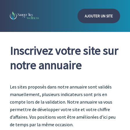
AJOUTER UN SITE
Inscrivez votre site sur
notre annuaire
Les sites proposés dans notre annuaire sont validés
manuellement, plusieurs indicateurs sont pris en
compte lors de la validation. Notre annuaire va vous
permettre de développer votre site et votre chiffre
d’affaires. Vos positions vont être améliorées d’ici peu
de temps par la même occasion.