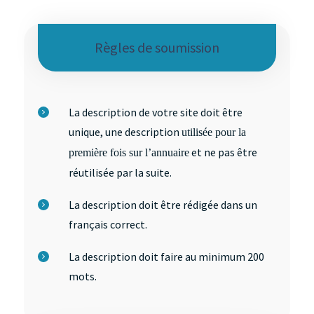
Règles de soumission
La description de votre site doit être
unique, une description
utilisée pour la
et ne pas être
première fois sur l’annuaire
réutilisée par la suite.
La description doit être rédigée dans un
français correct.
La description doit faire au minimum 200
mots.