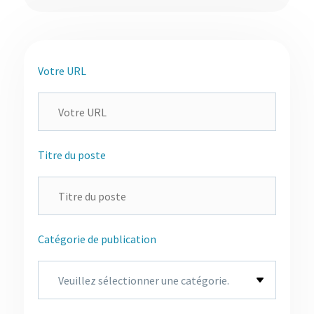
Votre URL
Titre du poste
Catégorie de publication